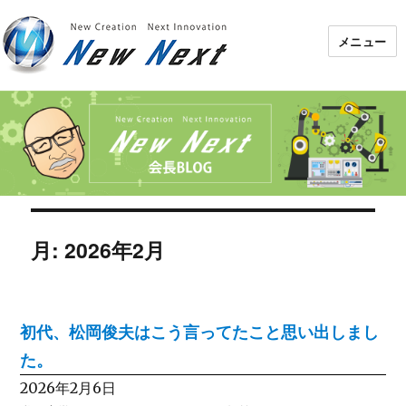
メニュー
月:
2026年2月
初代、松岡俊夫はこう言ってたこと思い出しまし
た。
2026年2月6日